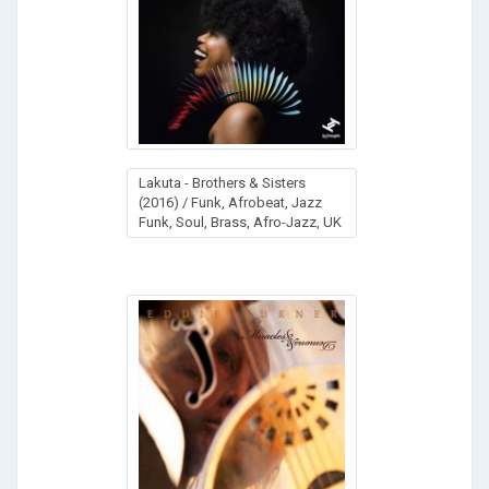
Lakuta - Brothers & Sisters
(2016) / Funk, Afrobeat, Jazz
Funk, Soul, Brass, Afro-Jazz, UK