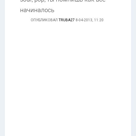
начиналось
ОПУБЛИКОВАЛ
TRUBA27
8-04-2013, 11:20