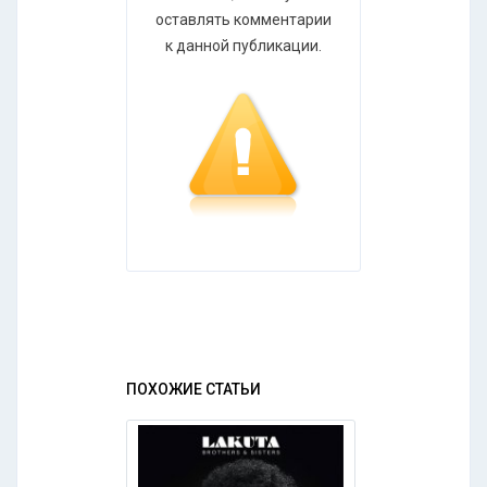
оставлять комментарии
к данной публикации.
ПОХОЖИЕ СТАТЬИ