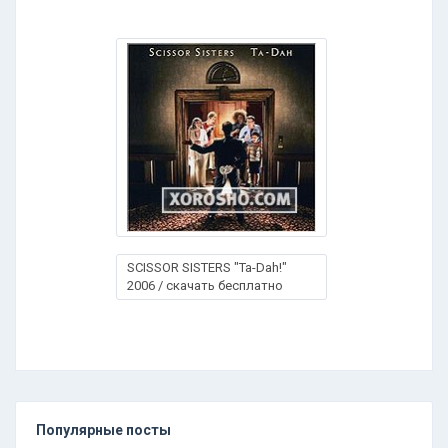
SCISSOR SISTERS "Ta-Dah!"
2006 / скачать бесплатно
Популярные посты