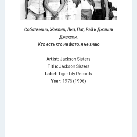
Cобственно, Жаклин, Лин, Пэт, Рэй и Джинни
Джексон.
Кто есть кто на фото, я не знаю
Artist:
Jackson Sisters
Title:
Jackson Sisters
Label:
Tiger Lily Records
Year:
1976 (1996)