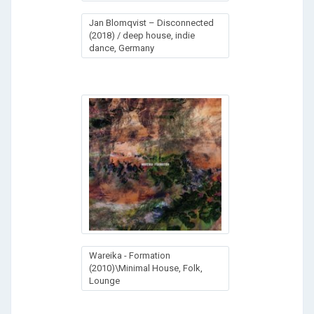
Jan Blomqvist – Disconnected
(2018) / deep house, indie
dance, Germany
Wareika - Formation
(2010)\Minimal House, Folk,
Lounge