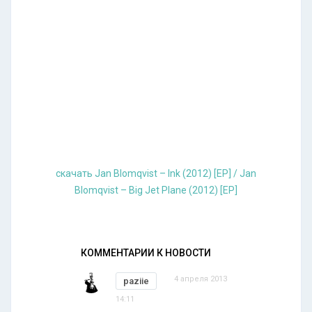
скачать Jan Blomqvist – Ink (2012) [EP] / Jan
Blomqvist – Big Jet Plane (2012) [EP]
КОММЕНТАРИИ К НОВОСТИ
4 апреля 2013
paziie
14:11