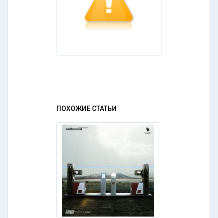
ПОХОЖИЕ СТАТЬИ