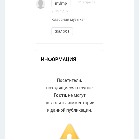
11 апреля
mylmp
2013 12:37
Классная музыка !
жалоба
ИНФОРМАЦИЯ
Посетители,
находящиеся в группе
Гости
, не могут
оставлять комментарии
к данной публикации.