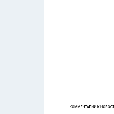
КОММЕНТАРИИ К НОВОС