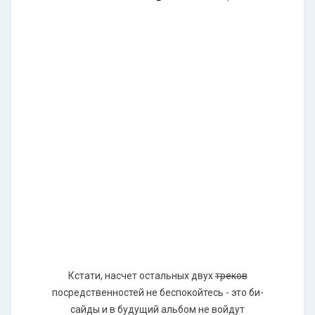
Кстати, насчет остальных двух
треков
посредственностей не беспокойтесь - это би-
сайды и в будущий альбом не войдут