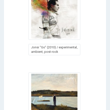
Jonsi "Go" (2010) / experimental,
ambient, post-rock