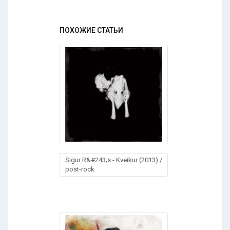
ПОХОЖИЕ СТАТЬИ
Sigur R&#243;s - Kveikur (2013) /
post-rock