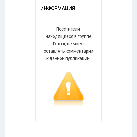
ИНФОРМАЦИЯ
Посетители,
находящиеся в группе
Гости
, не могут
оставлять комментарии
к данной публикации.