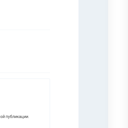
ной публикации.