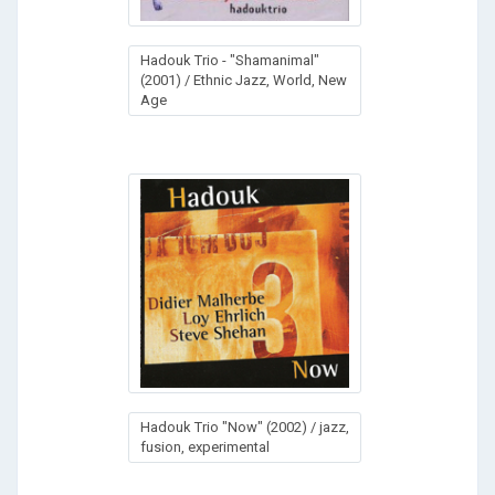
Hadouk Trio - "Shamanimal"
(2001) / Ethnic Jazz, World, New
Age
Hadouk Trio "Now" (2002) / jazz,
fusion, experimental