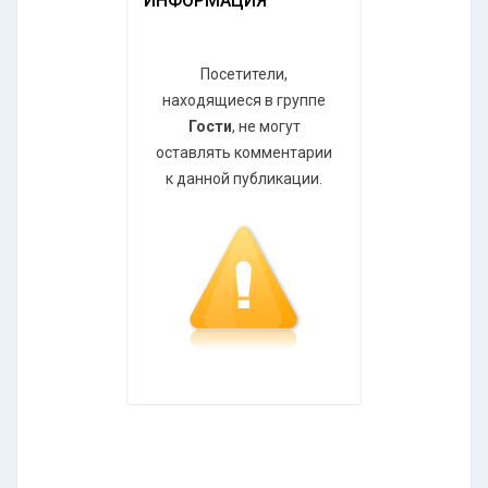
ИНФОРМАЦИЯ
Посетители,
находящиеся в группе
Гости
, не могут
оставлять комментарии
к данной публикации.