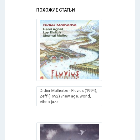
ПОХОЖИЕ СТАТЬИ
Didier Malherbe - Fluvius (1994),
Zeff (1992) /new age, world,
ethno jazz