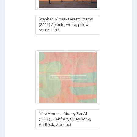
Stephan Micus - Desert Poems
(2001) / ethnic, world, pillow
music, ECM
Nine Horses - Money For All
(2007) / Leftfield, Blues Rock,
Art Rock, Abstract