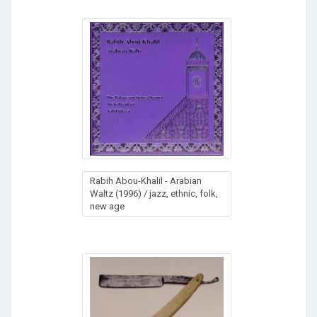
Rabih Abou-Khalil - Arabian
Waltz (1996) / jazz, ethnic, folk,
new age