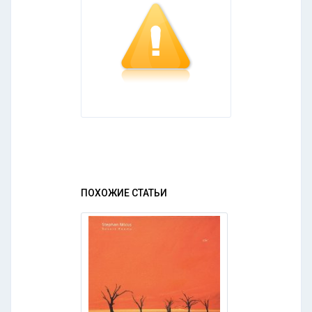
ПОХОЖИЕ СТАТЬИ