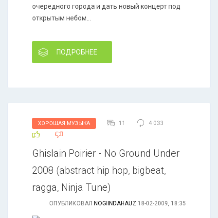
очередного города и дать новый концерт под
открытым небом...
ПОДРОБНЕЕ
11
4 033
ХОРОШАЯ МУЗЫКА
Ghislain Poirier - No Ground Under
2008 (abstract hip hop, bigbeat,
ragga, Ninja Tune)
ОПУБЛИКОВАЛ
NOGIINDAHAUZ
18-02-2009, 18:35