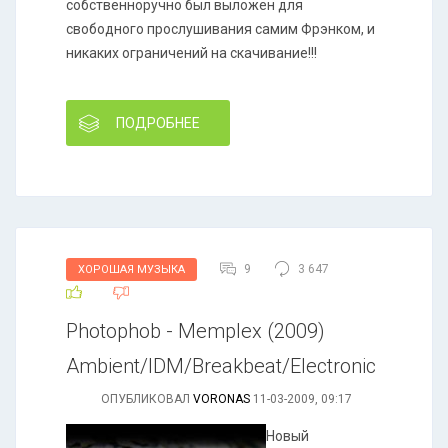
собственноручно был выложен для
свободного прослушивания самим Фрэнком, и
никаких ограничений на скачивание!!!
ПОДРОБНЕЕ
9
3 647
ХОРОШАЯ МУЗЫКА
Photophob - Memplex (2009)
Ambient/IDM/Breakbeat/Electronic
ОПУБЛИКОВАЛ
VORONAS
11-03-2009, 09:17
Новый