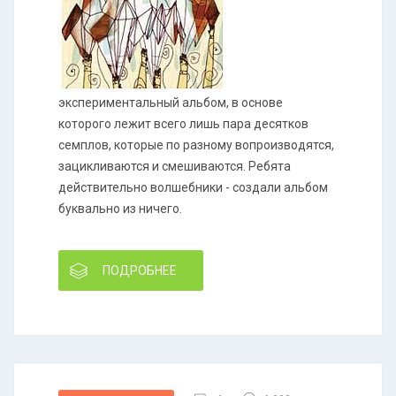
экспериментальный альбом, в основе
которого лежит всего лишь пара десятков
семплов, которые по разному вопроизводятся,
зацикливаются и смешиваются. Ребята
действительно волшебники - создали альбом
буквально из ничего.
ПОДРОБНЕЕ