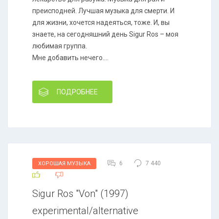
преисподней. Лучшая музыка для смерти. И
для жизни, хочется надеяться, тоже. И, вы
знаете, на сегодняшний день Sigur Ros – моя
любимая группа.
Мне добавить нечего....
ПОДРОБНЕЕ
6
7 440
ХОРОШАЯ МУЗЫКА
Sigur Ros "Von" (1997)
experimental/alternative