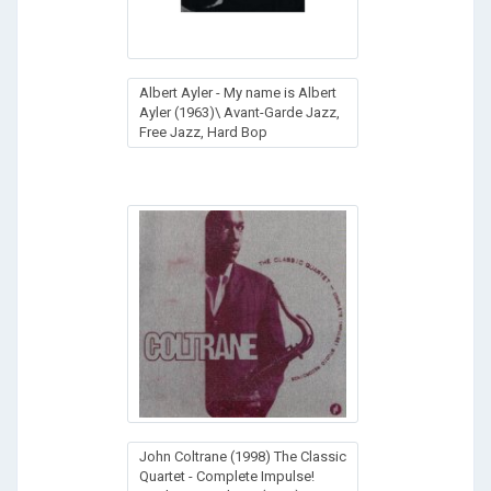
Albert Ayler - My name is Albert
Ayler (1963)\ Avant-Garde Jazz,
Free Jazz, Hard Bop
John Coltrane (1998) The Classic
Quartet - Complete Impulse!