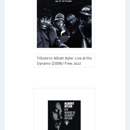
Tribute to Albert Ayler: Live at the
Dynamo (2008)/ Free Jazz