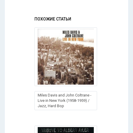
ПОХОЖИЕ СТАТЬИ
Miles Davis and John Coltrane -
Live in New York (1958-1959) /
Jazz, Hard Bop