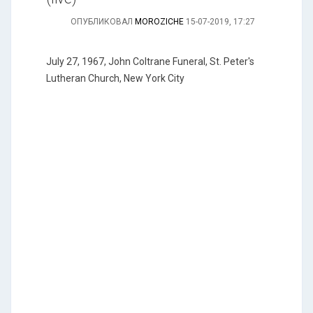
ОПУБЛИКОВАЛ
MOROZICHE
15-07-2019, 17:27
July 27, 1967, John Coltrane Funeral, St. Peter's
Lutheran Church, New York City