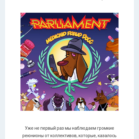
Уже не первый раз мы наблюдаем громкие
реюнионы от коллективов, которые, казалось