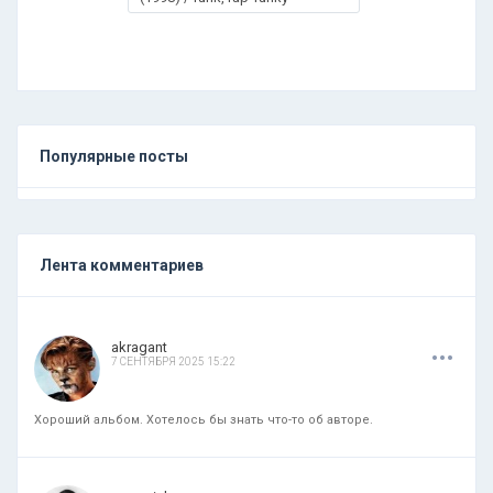
Популярные посты
Лента комментариев
.
.
.
akragant
7 СЕНТЯБРЯ 2025 15:22
Хороший альбом. Хотелось бы знать что-то об авторе.