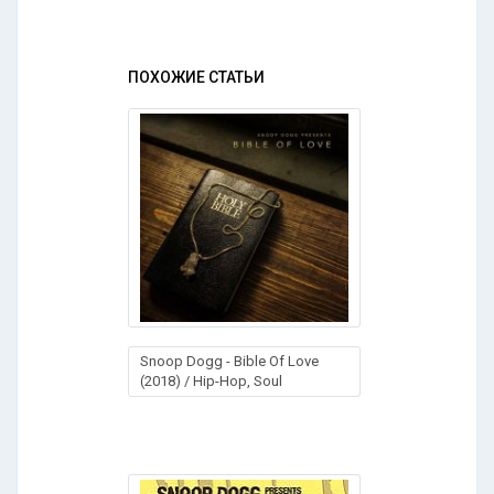
ПОХОЖИЕ СТАТЬИ
Snoop Dogg - Bible Of Love
(2018) / Hip-Hop, Soul