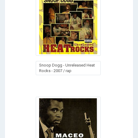
Snoop Dogg - Unreleased Heat
Rocks - 2007 / rap