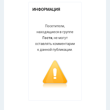
ИНФОРМАЦИЯ
Посетители,
находящиеся в группе
Гости
, не могут
оставлять комментарии
к данной публикации.