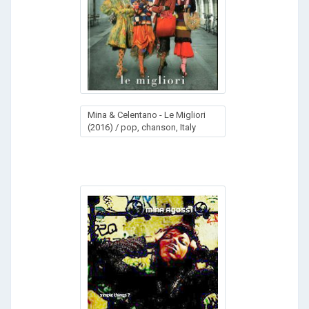
Mina & Celentano - Le Migliori
(2016) / pop, chanson, Italy