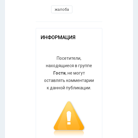
жалоба
ИНФОРМАЦИЯ
Посетители,
находящиеся в группе
Гости
, не могут
оставлять комментарии
к данной публикации.