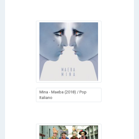
Mina - Maeba (2018) / Pop
Italiano