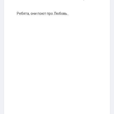
Ребята, они поют про Любовь..