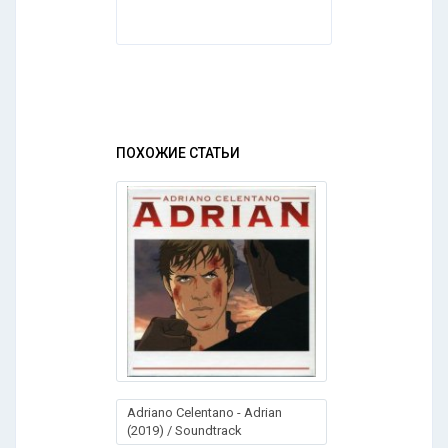
ПОХОЖИЕ СТАТЬИ
Adriano Celentano - Adrian
(2019) / Soundtrack