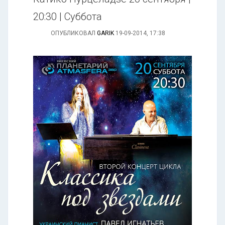
20:30 | Суббота
ОПУБЛИКОВАЛ
GARIK
19-09-2014, 17:38