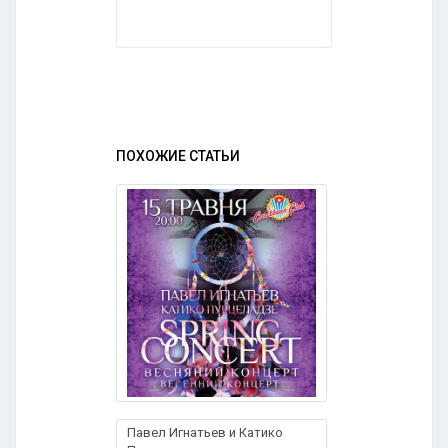
ПОХОЖИЕ СТАТЬИ
Павел Игнатьев и Катико