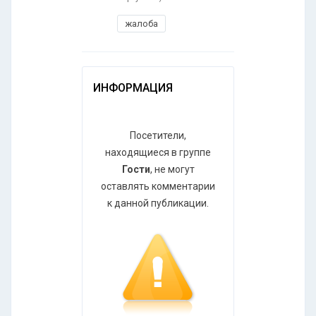
жалоба
ИНФОРМАЦИЯ
Посетители,
находящиеся в группе
Гости
, не могут
оставлять комментарии
к данной публикации.