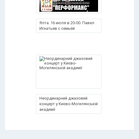
Ялта. 16 июля в 20-00. Павел
Игнатьев с семьёй
Неординарний джазовий
концерт у Києво-Могилянській
академії