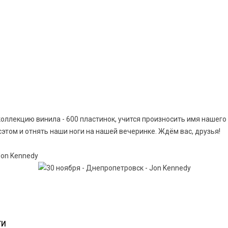
коллекцию винила - 600 пластинок, учится произносить имя нашего 
этом и отнять наши ноги на нашей вечеринке. Ждём вас, друзья!
ТИ