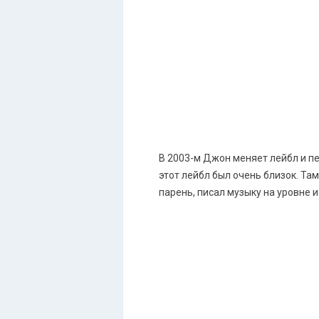
В 2003-м Джон меняет лейбл и пер
этот лейбл был очень близок. Та
парень, писал музыку на уровне 