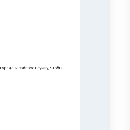
города, и собирает сумку, чтобы