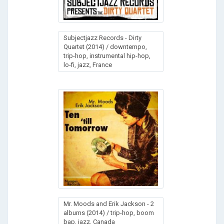
Subjectjazz Records - Dirty
Quartet (2014) / downtempo,
trip-hop, instrumental hip-hop,
lo-fi, jazz, France
Mr. Moods and Erik Jackson - 2
albums (2014) / trip-hop, boom
bap, jazz, Canada