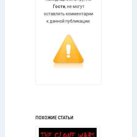
Гости
, не могут
оставлять комментарии
к данной публикации.
ПОХОЖИЕ СТАТЬИ