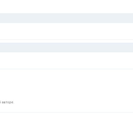
 авторе.