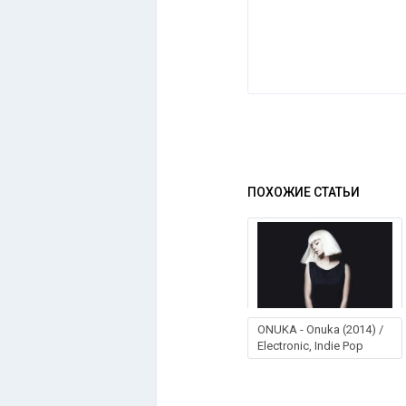
ПОХОЖИЕ СТАТЬИ
ONUKA - Onuka (2014) /
Electronic, Indie Pop