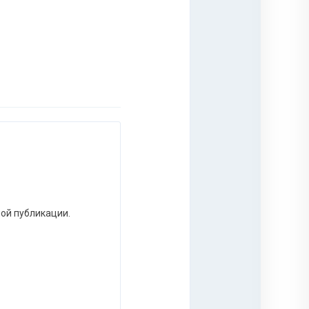
ной публикации.