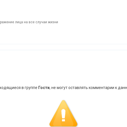
ыражение лица на все случаи жизни
аходящиеся в группе
Гости
, не могут оставлять комментарии к дан