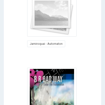
Jamiroquai - Automaton