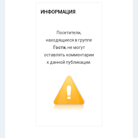
ИНФОРМАЦИЯ
Посетители,
находящиеся в группе
Гости
, не могут
оставлять комментарии
к данной публикации.