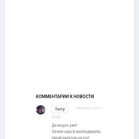
КОММЕНТАРИИ К НОВОСТИ
19 января 2017
Terry
00:48
Да видел уже!
Зачем здеся выкладывать,
такой залупок на пол