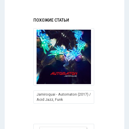
ПОХОЖИЕ СТАТЬИ
Jamiroquai - Automaton (2017) /
Acid Jazz, Funk