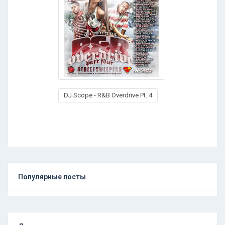
DJ Scope - R&B Overdrive Pt. 4
Популярные посты