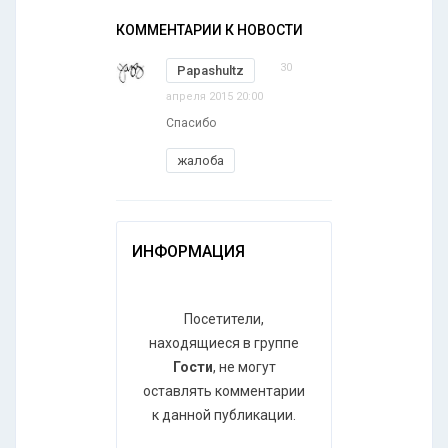
КОММЕНТАРИИ К НОВОСТИ
30
Papashultz
апреля 2015 20:00
Спасибо
жалоба
ИНФОРМАЦИЯ
Посетители,
находящиеся в группе
Гости
, не могут
оставлять комментарии
к данной публикации.