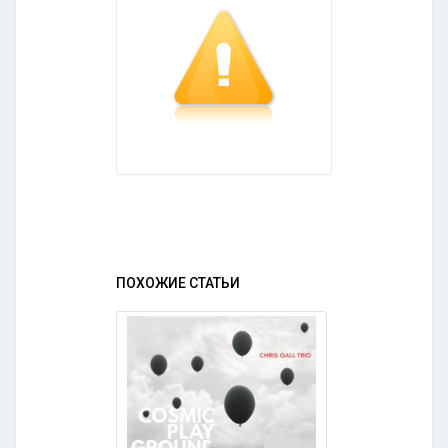
ПОХОЖИЕ СТАТЬИ