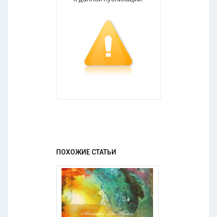
ПОХОЖИЕ СТАТЬИ