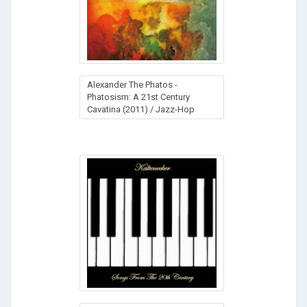
Alexander The Phatos -
Phatosism: A 21st Century
Cavatina (2011) / Jazz-Hop