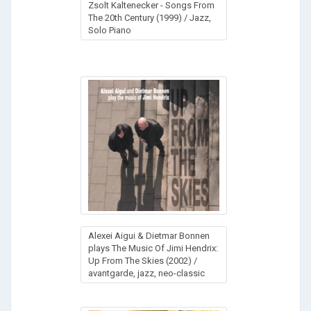
Zsolt Kaltenecker - Songs From
The 20th Century (1999) / Jazz,
Solo Piano
Alexei Aigui & Dietmar Bonnen
plays The Music Of Jimi Hendrix:
Up From The Skies (2002) /
avantgarde, jazz, neo-classic