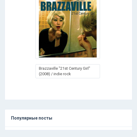
Brazzaville "21st Century Girl"
(2008) / indie rock
Популярные посты