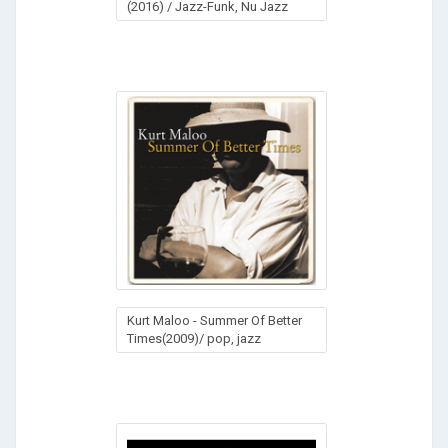
(2016) / Jazz-Funk, Nu Jazz
Kurt Maloo - Summer Of Better
Times(2009)/ pop, jazz