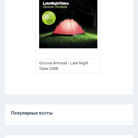
Groove Armada - Late Night
Tales 2008
Популярные посты