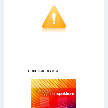
ПОХОЖИЕ СТАТЬИ