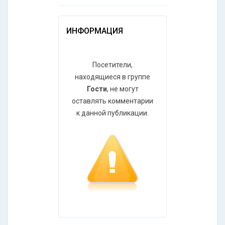
ИНФОРМАЦИЯ
Посетители,
находящиеся в группе
Гости
, не могут
оставлять комментарии
к данной публикации.