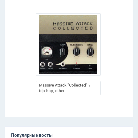
Massive Attack "Collected" \
trip-hop, other
Популярные посты