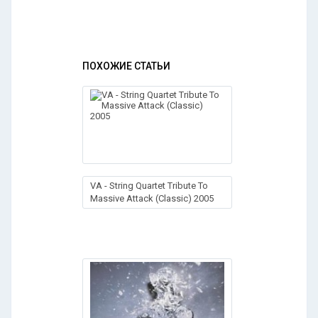
ПОХОЖИЕ СТАТЬИ
VA - String Quartet Tribute To
Massive Attack (Classic) 2005